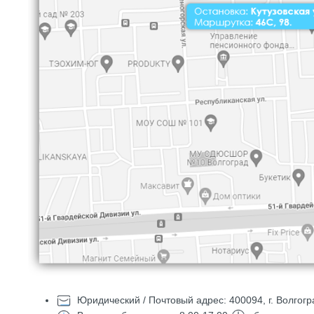
Юридический / Почтовый адрес: 400094, г. Волгогр