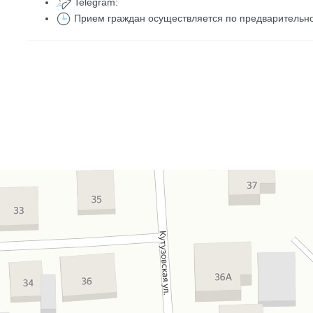
Telegram:
Прием граждан осуществляется по предварительн