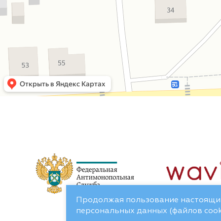
Продолжая пользование настоящим
персональных данных (файлов cooki