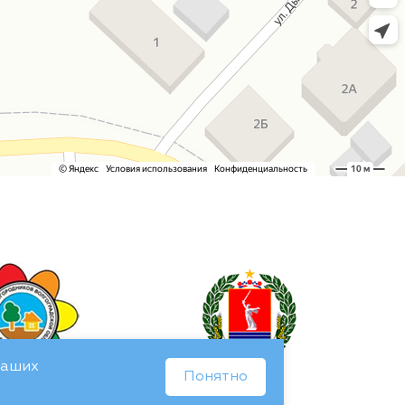
Ваших
Понятно