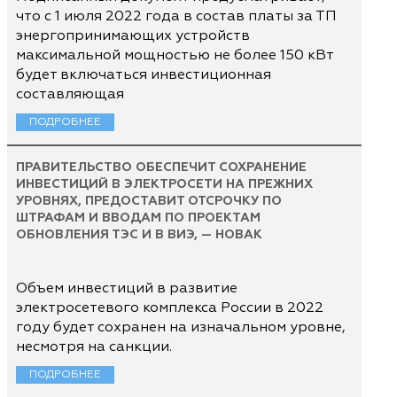
что с 1 июля 2022 года в состав платы за ТП
энергопринимающих устройств
максимальной мощностью не более 150 кВт
будет включаться инвестиционная
составляющая
ПОДРОБНЕЕ
ПРАВИТЕЛЬСТВО ОБЕСПЕЧИТ СОХРАНЕНИЕ
ИНВЕСТИЦИЙ В ЭЛЕКТРОСЕТИ НА ПРЕЖНИХ
УРОВНЯХ, ПРЕДОСТАВИТ ОТСРОЧКУ ПО
ШТРАФАМ И ВВОДАМ ПО ПРОЕКТАМ
ОБНОВЛЕНИЯ ТЭС И В ВИЭ, — НОВАК
Объем инвестиций в развитие
электросетевого комплекса России в 2022
году будет сохранен на изначальном уровне,
несмотря на санкции.
ПОДРОБНЕЕ