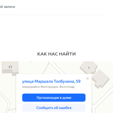
ой записи
КАК НАС НАЙТИ