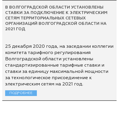
В ВОЛГОГРАДСКОЙ ОБЛАСТИ УСТАНОВЛЕНЫ
СТАВКИ ЗА ПОДКЛЮЧЕНИЕ К ЭЛЕКТРИЧЕСКИМ
СЕТЯМ ТЕРРИТОРИАЛЬНЫХ СЕТЕВЫХ
ОРГАНИЗАЦИЙ ВОЛГОГРАДСКОЙ ОБЛАСТИ НА
2021 ГОД
25 декабря 2020 года, на заседании коллегии
комитета тарифного регулирования
Волгоградской области установлены
стандартизированные тарифные ставки и
ставки за единицу максимальной мощности
за технологическое присоединение к
электрическим сетям на 2021 год.
ПОДРОБНЕЕ