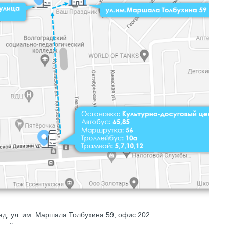
ад, ул. им. Маршала Толбухина 59, офис 202.