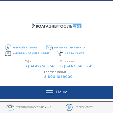
ЛИЧНЫЙ КАБИНЕТ
ИНТЕРНЕТ-ПРИЕМНАЯ
АНОНИМНОЕ ОБРАЩЕНИЕ
КАРТА САЙТА
Офис
Приемная
8 (8442) 565 565
8 (8442) 565 538
Горячая линия
8 800 101 9000
Меню
ТЕРРИТОРИЯ ОБСЛУЖИВАНИЯ
ВОПРОС-ОТВЕТ