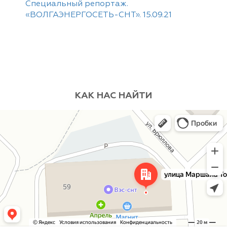
Специальный репортаж.
«ВОЛГАЭНЕРГОСЕТЬ-СНТ». 15.09.21
КАК НАС НАЙТИ