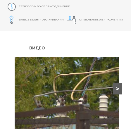
ТЕХНОЛОГИЧЕСКОЕ ПРИСОЕДИНЕНИЕ
ЗАПИСЬ В ЦЕНТР ОБСЛУЖИВАНИЯ
ОТКЛЮЧЕНИЯ ЭЛЕКТРОЭНЕРГИИ
ВИДЕО
>