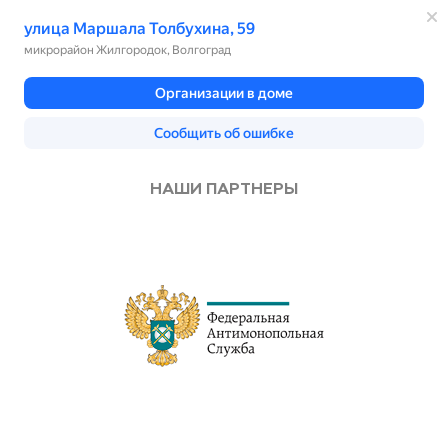
НАШИ ПАРТНЕРЫ