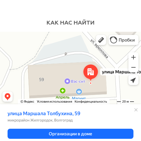
КАК НАС НАЙТИ