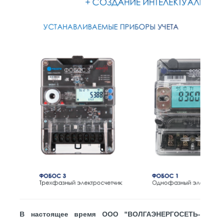
В настоящее время ООО "ВОЛГАЭНЕРГОСЕТЬ-