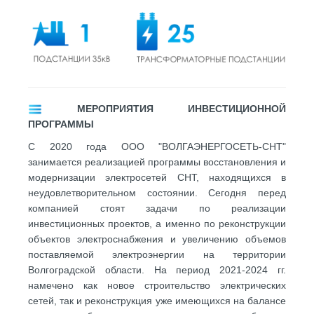
МЕРОПРИЯТИЯ ИНВЕСТИЦИОННОЙ
ПРОГРАММЫ
С 2020 года ООО "ВОЛГАЭНЕРГОСЕТЬ-СНТ"
занимается реализацией программы восстановления и
модернизации электросетей СНТ, находящихся в
неудовлетворительном состоянии. Сегодня перед
компанией стоят задачи по реализации
инвестиционных проектов, а именно по реконструкции
объектов электроснабжения и увеличению объемов
поставляемой электроэнергии на территории
Волгоградской области. На период 2021-2024 гг.
намечено как новое строительство электрических
сетей, так и реконструкция уже имеющихся на балансе