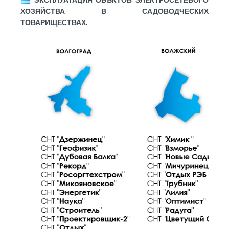
ЭКСПЛУАТАЦИЯ ОБЪКТОВ ЭЛЕКТРОСЕТЕВОГО
ХОЗЯЙСТВА В САДОВОДЧЕСКИХ
ТОВАРИЩЕСТВАХ.