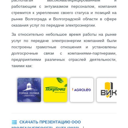
располагая высококвалифицированным и
работающим с энтузиазмом персоналом, компания
стремится к укреплению своего статуса и позиций на
рынке Волгограда и Волгоградской области в сфере
оказания услуг по п
ередаче электроэнергии.
За относительно небольшое время работы на рынке
услуг по передаче электроэнергии компанией были
построены грамотные отношения и установлены
долгосрочные связи с компаниями-партнерами,
предприятиями различных отраслей деятельности,
такими как:
СКАЧАТЬ ПРЕЗЕНТАЦИЮ ООО