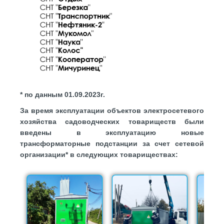
​* по данным 01.09.2023г.
За время эксплуатации объектов электросетевого
хозяйства садоводческих товариществ были
введены в эксплуатацию новые
трансформаторные подстанции за счет сетевой
организации* в следующих товариществах: