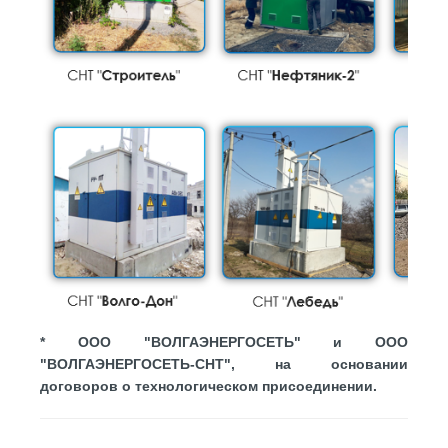
* ООО "ВОЛГАЭНЕРГОСЕТЬ" и ООО
"ВОЛГАЭНЕРГОСЕТЬ-СНТ", на основании
договоров о технологическом присоединении.