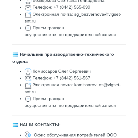
Безверхова Светлана Геннадиевна
Телефон:
+7 (8442) 565-099
Электронная почта:
sg_bezverhova@vlgset-
snt.ru
Прием граждан
осуществляется по предварительной записи
Начальник производственно-технического
отдела
Комиссаров Олег Сергеевич
Телефон: +7 (8442) 561-567
Электронная почта:
komissarov_os@vlgset-
snt.ru
Прием граждан
осуществляется по предварительной записи
НАШИ КОНТАКТЫ:
Офис обслуживания потребителей ООО