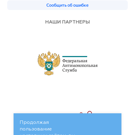
НАШИ ПАРТНЕРЫ
Продолжая
пользование