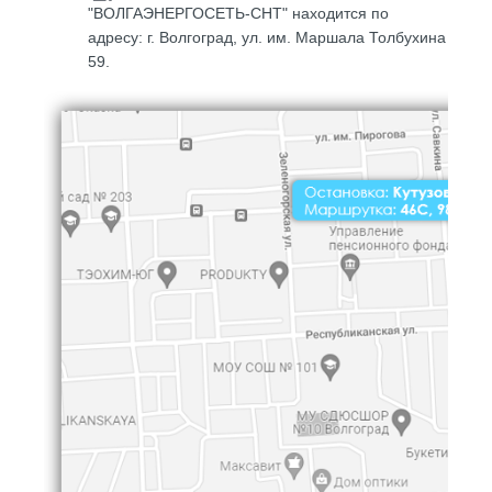
"ВОЛГАЭНЕРГОСЕТЬ-СНТ" находится по
адресу: г. Волгоград,
ул. им. Маршала Толбухина
59
.