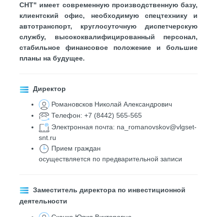
СНТ" имеет современную производственную базу,
клиентский офис, необходимую спецтехнику и
автотранспорт, круглосуточную диспетчерскую
службу, высококвалифицированный персонал,
стабильное финансовое положение и большие
планы на будущее.
Директор
Романовсков Николай Александрович
Телефон: +7 (8442) 565-565
Электронная почта:
na_romanovskov@vlgset-
snt.ru
Прием граждан
осуществляется по предварительной записи
Заместитель директора по инвестиционной
деятельности
Скачко Юлия Викторовна