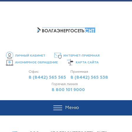
ЛИЧНЫЙ КАБИНЕТ
ИНТЕРНЕТ-ПРИЕМНАЯ
АНОНИМНОЕ ОБРАЩЕНИЕ
КАРТА САЙТА
Офис
Приемная
8 (8442) 565 565
8 (8442) 565 538
Горячая линия
8 800 101 9000
Меню