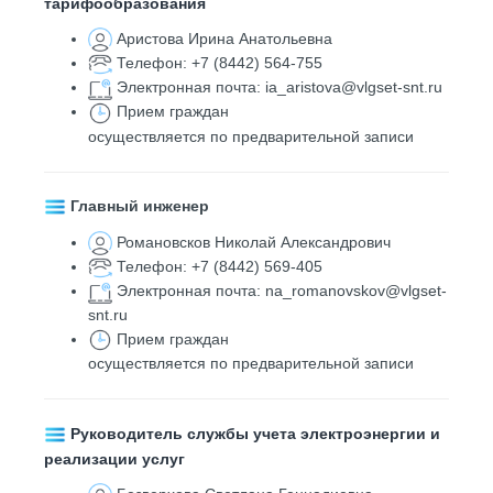
тарифообразования
Аристова Ирина Анатольевна
Телефон: +7 (8442) 564-755
Электронная почта:
ia_aristova@vlgset-snt.ru
Прием граждан
осуществляется по предварительной записи
Главный инженер
Романовсков Николай Александрович
Телефон:
+7 (8442) 569-405
Электронная почта:
na_romanovskov@
vlgset-
snt
.ru
Прием граждан
осуществляется по предварительной записи
Руководитель службы учета электроэнергии и
реализации услуг