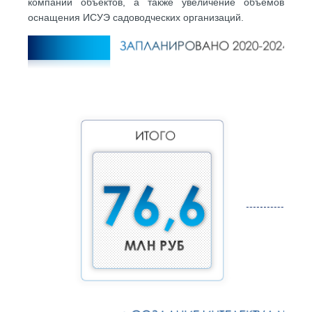
компании объектов, а также увеличение объемов
оснащения ИСУЭ садоводческих организаций.