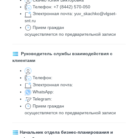
Телефон: +7 (8442) 570-050
Электронная почта: yuv_skachko@vlgset-
snt.ru
Прием граждан
осуществляется по предварительной записи
Руководитель службы взаимодействия с
клиентами
Телефон:
Электронная почта:
WhatsApp:
Telegram:
Прием граждан
осуществляется по предварительной записи
Н
ачальник отдела бизнес-планирования и