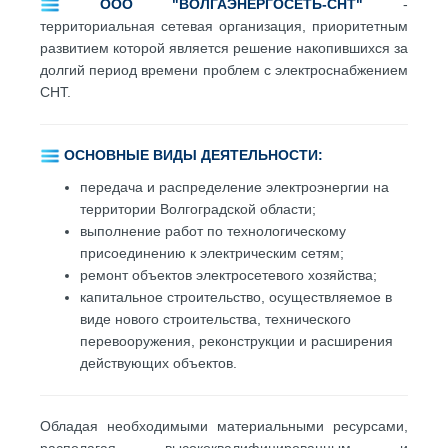
ООО "ВОЛГАЭНЕРГОСЕТЬ-СНТ"
-
территориальная сетевая организация, приоритетным
развитием которой является решение накопившихся за
долгий период времени проблем с электроснабжением
СНТ.
ОСНОВНЫЕ ВИДЫ ДЕЯТЕЛЬНОСТИ:
передача и распределение электроэнергии на
территории Волгоградской области;
выполнение работ по технологическому
присоединению к электрическим сетям;
ремонт объектов электросетевого хозяйства;
капитальное строительство, осуществляемое в
виде нового строительства, технического
перевооружения, реконструкции и расширения
действующих объектов.
Обладая необходимыми материальными ресурсами,