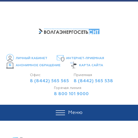
ЛИЧНЫЙ КАБИНЕТ
ИНТЕРНЕТ-ПРИЕМНАЯ
АНОНИМНОЕ ОБРАЩЕНИЕ
КАРТА САЙТА
Офис
Приемная
8 (8442) 565 565
8 (8442) 565 538
Горячая линия
8 800 101 9000
Меню