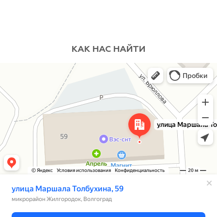
КАК НАС НАЙТИ