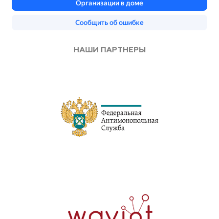
НАШИ ПАРТНЕРЫ