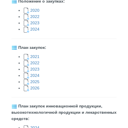
Положение о закупках:
2020
2022
2023
2024
План закупок:
2021
2022
2023
2024
2025
2026
План закупок инновационной продукции,
высокотехнологичной продукции и лекарственных
средств:
2024