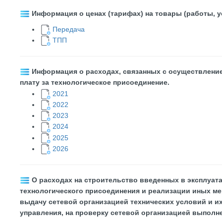
Информация о ценах (тарифах) на товары (работы, 
Передача
ТПП
Информация о расходах, связанных с осуществление
плату за технологическое присоединение.
2021
2022
2023
2024
2025
2026
О расходах на строительство введенных в эксплуат
технологического присоединения и реализации иных ме
выдачу сетевой организацией технических условий и и
управления, на проверку сетевой организацией выполн