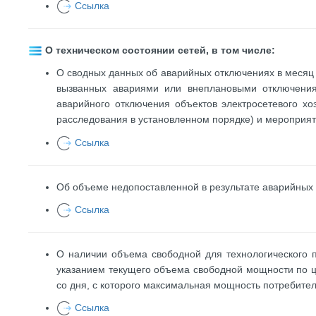
Ссылка
О техническом состоянии сетей, в том числе:
О сводных данных об аварийных отключениях в месяц 
вызванных авариями или внеплановыми отключениям
аварийного отключения объектов электросетевого хо
расследования в установленном порядке) и мероприят
Ссылка
Об объеме недопоставленной в результате аварийных 
Ссылка
О наличии объема свободной для технологического
указанием текущего объема свободной мощности по ц
со дня, с которого максимальная мощность потребител
Ссылка