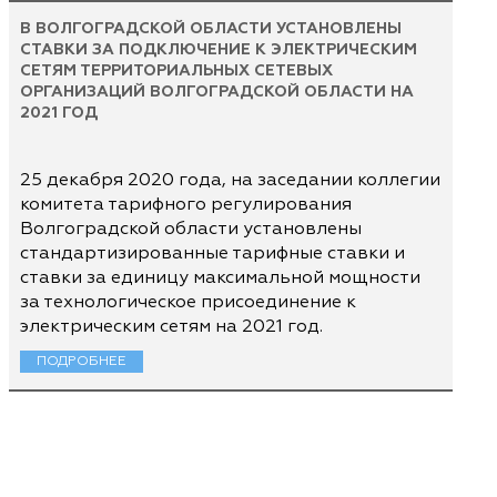
В ВОЛГОГРАДСКОЙ ОБЛАСТИ УСТАНОВЛЕНЫ
СТАВКИ ЗА ПОДКЛЮЧЕНИЕ К ЭЛЕКТРИЧЕСКИМ
СЕТЯМ ТЕРРИТОРИАЛЬНЫХ СЕТЕВЫХ
ОРГАНИЗАЦИЙ ВОЛГОГРАДСКОЙ ОБЛАСТИ НА
2021 ГОД
25 декабря 2020 года, на заседании коллегии
комитета тарифного регулирования
Волгоградской области установлены
стандартизированные тарифные ставки и
ставки за единицу максимальной мощности
за технологическое присоединение к
электрическим сетям на 2021 год.
ПОДРОБНЕЕ