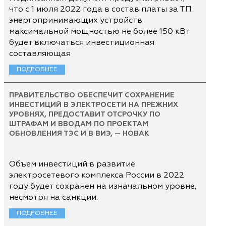
что с 1 июля 2022 года в состав платы за ТП
энергопринимающих устройств
максимальной мощностью не более 150 кВт
будет включаться инвестиционная
составляющая
ПОДРОБНЕЕ
ПРАВИТЕЛЬСТВО ОБЕСПЕЧИТ СОХРАНЕНИЕ
ИНВЕСТИЦИЙ В ЭЛЕКТРОСЕТИ НА ПРЕЖНИХ
УРОВНЯХ, ПРЕДОСТАВИТ ОТСРОЧКУ ПО
ШТРАФАМ И ВВОДАМ ПО ПРОЕКТАМ
ОБНОВЛЕНИЯ ТЭС И В ВИЭ, — НОВАК
Объем инвестиций в развитие
электросетевого комплекса России в 2022
году будет сохранен на изначальном уровне,
несмотря на санкции.
ПОДРОБНЕЕ