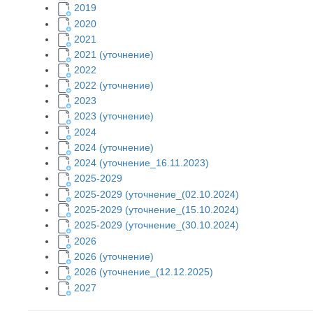
2019
2020
2021
2021 (уточнение)
2022
2022 (уточнение)
2023
2023 (уточнение)
2024
2024 (уточнение)
2024 (уточнение_16.11.2023)
2025-2029
2025-2029 (уточнение_(02.10.2024)
2025-2029 (уточнение_(15.10.2024)
2025-2029 (уточнение_(30.10.2024)
2
026
2026 (уточнение)
2026 (уточнение_(12.12.2025)
2027