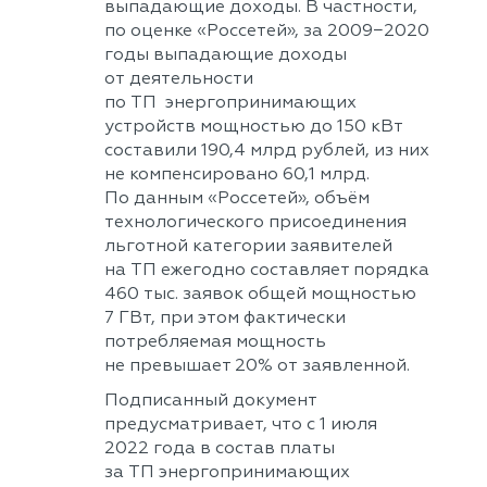
выпадающие доходы. В частности,
по оценке «Россетей», за 2009−2020
годы выпадающие доходы
от деятельности
по ТП энергопринимающих
устройств мощностью до 150 кВт
составили 190,4 млрд рублей, из них
не компенсировано 60,1 млрд.
По данным «Россетей», объём
технологического присоединения
льготной категории заявителей
на ТП ежегодно составляет порядка
460 тыс. заявок общей мощностью
7 ГВт, при этом фактически
потребляемая мощность
не превышает 20% от заявленной.
Подписанный документ
предусматривает, что с 1 июля
2022 года в состав платы
за ТП энергопринимающих