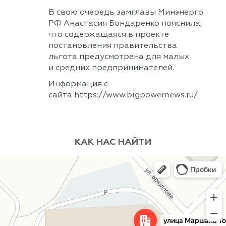
В свою очередь замглавы Минэнерго
РФ Анастасия Бондаренко пояснила,
что содержащаяся в проекте
постановления правительства
льгота предусмотрена для малых
и средних предпринимателей.
Информация с
сайта https://www.bigpowernews.ru/
КАК НАС НАЙТИ