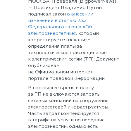
МОСКВА, 11 февраля (BigpowerNews)
— Президент Владимир Путин
подписал закон
о внесении
изменений в статью 23.2
Федерального закона «Об
электроэнергетике»,
которым
корректируется механизм
определения платы за
технологическое присоединение
к электрическим сетям (ТП). Документ
опубликован
на Официальном интернет-
портале правовой информации.
В настоящее время в плату
за ТП не включаются затраты
сетевых компаний на сооружение
электросетевой инфраструктуры.
Часть затрат компенсируется
в тарифе на услуги по передаче
электроэнергии, однако есть