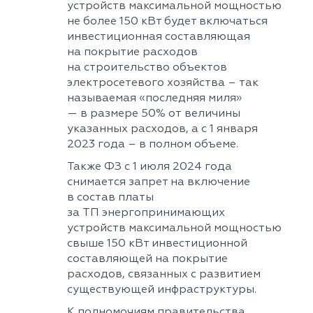
устройств максимальной мощностью
не более 150 кВт будет включаться
инвестиционная составляющая
на покрытие расходов
на строительство объектов
электросетевого хозяйства – так
называемая «последняя миля»
— в размере 50% от величины
указанных расходов, а с 1 января
2023 года – в полном объеме.
Также ФЗ с 1 июля 2024 года
снимается запрет на включение
в состав платы
за ТП энергопринимающих
устройств максимальной мощностью
свыше 150 кВт инвестиционной
составляющей на покрытие
расходов, связанных с развитием
существующей инфраструктуры.
К полномочиям правительства