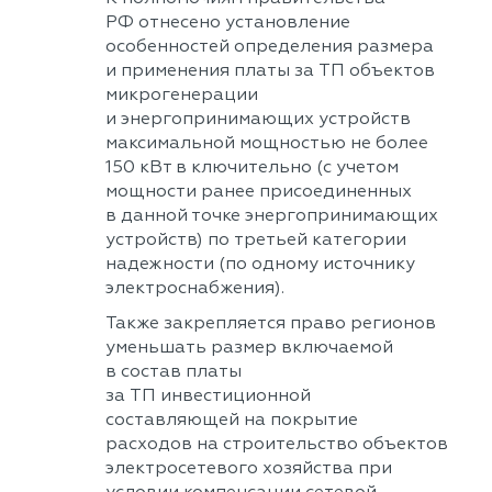
РФ отнесено установление
особенностей определения размера
и применения платы за ТП объектов
микрогенерации
и энергопринимающих устройств
максимальной мощностью не более
150 кВт в ключительно (с учетом
мощности ранее присоединенных
в данной точке энергопринимающих
устройств) по третьей категории
надежности (по одному источнику
электроснабжения).
Также закрепляется право регионов
уменьшать размер включаемой
в состав платы
за ТП инвестиционной
составляющей на покрытие
расходов на строительство объектов
электросетевого хозяйства при