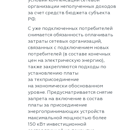
условии компенсации сетевой
организации неполученных доходов
за счет средств бюджета субъекта
РФ.
С уже подключенных потребителей
снимается обязанность оплачивать
затраты сетевых организаций,
связанных с подключением новых
потребителей (в составе конечных
цен на электрическую энергию),
также закрепляются подходы по
установлению платы
за техприсоединение
на экономически обоснованном
уровне. Предусматривается снятие
запрета на включение в состав
платы за присоединение
энергопринимающих устройств
максимальной мощностью более
150 кВт инвестиционной