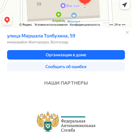
НАШИ ПАРТНЕРЫ