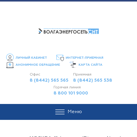
ЛИЧНЫЙ КАБИНЕТ
ИНТЕРНЕТ-ПРИЕМНАЯ
АНОНИМНОЕ ОБРАЩЕНИЕ
КАРТА САЙТА
Офис
Приемная
8 (8442) 565 565
8 (8442) 565 538
Горячая линия
8 800 101 9000
Меню