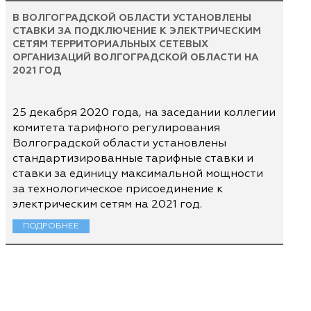
В ВОЛГОГРАДСКОЙ ОБЛАСТИ УСТАНОВЛЕНЫ
СТАВКИ ЗА ПОДКЛЮЧЕНИЕ К ЭЛЕКТРИЧЕСКИМ
СЕТЯМ ТЕРРИТОРИАЛЬНЫХ СЕТЕВЫХ
ОРГАНИЗАЦИЙ ВОЛГОГРАДСКОЙ ОБЛАСТИ НА
2021 ГОД
25 декабря 2020 года, на заседании коллегии
комитета тарифного регулирования
Волгоградской области установлены
стандартизированные тарифные ставки и
ставки за единицу максимальной мощности
за технологическое присоединение к
электрическим сетям на 2021 год.
ПОДРОБНЕЕ