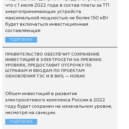
что с 1 июля 2022 года в состав платы за ТП
энергопринимающих устройств
максимальной мощностью не более 150 кВт
будет включаться инвестиционная
составляющая
ПОДРОБНЕЕ
ПРАВИТЕЛЬСТВО ОБЕСПЕЧИТ СОХРАНЕНИЕ
ИНВЕСТИЦИЙ В ЭЛЕКТРОСЕТИ НА ПРЕЖНИХ
УРОВНЯХ, ПРЕДОСТАВИТ ОТСРОЧКУ ПО
ШТРАФАМ И ВВОДАМ ПО ПРОЕКТАМ
ОБНОВЛЕНИЯ ТЭС И В ВИЭ, — НОВАК
Объем инвестиций в развитие
электросетевого комплекса России в 2022
году будет сохранен на изначальном уровне,
несмотря на санкции.
ПОДРОБНЕЕ