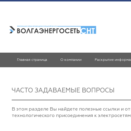
Главная страница
О компании
Раскрытие информа
ЧАСТО ЗАДАВАЕМЫЕ ВОПРОСЫ
В этом разделе Вы найдете полезные ссылки и о
технологического присоединения к электросетям