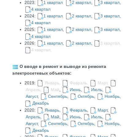
2023:
1 квартал
,
2 квартал
,
3 квартал
,
4 квартал
2024:
1 квартал
,
2 квартал
,
3 квартал
,
4 квартал
2025:
1 квартал
,
2 квартал
,
3 квартал
,
4 квартал
2026:
1 квартал
,
2 квартал
,
3 квартал,
4 квартал,
О вводе в ремонт и выводе из ремонта
электросетевых объектов:
2019:
Январь,
Февраль,
Март,
Апрель,
Май
,
Июнь
,
Июль
,
Август
,
Сентябрь
,
Октябрь
,
Ноябрь
,
Декабрь
2020:
Январь,
Февраль
,
Март
,
Апрель,
Май
,
Июнь
,
Июль
,
Август
,
Сентябрь
,
Октябрь
,
Ноябрь
,
Декабрь