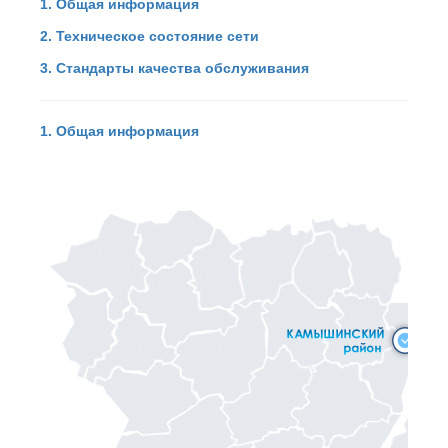
1. Общая информация
2. Техническое состояние сети
3. Стандарты качества обслуживания
1. Общая информация