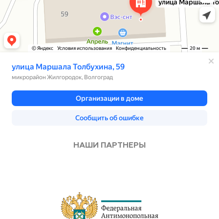
НАШИ ПАРТНЕРЫ