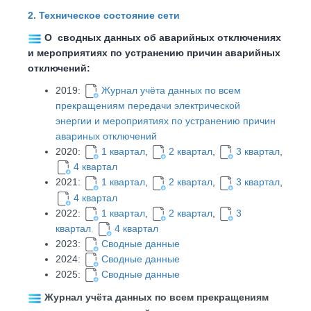
2. Техническое состояние сети
О сводных данных об аварийных отключениях
и мероприятиях по устранению причин аварийных
отключений:
2019:
Журнал учёта данных по всем
прекращениям передачи электрической
энергии
и мероприятиях по устранению причин
авариных отключений
2020:
1 квартал
,
2 квартал
,
3 квартал
,
4 квартал
2021:
1 квартал
,
2 квартал
,
3 квартал
,
4 квартал
2022:
1 квартал
,
2 квартал
,
3
квартал
,
4 квартал
2023:
Сводные данные
2024:
Сводные данные
2025:
Сводные данные
Журнал учёта данных по всем прекращениям