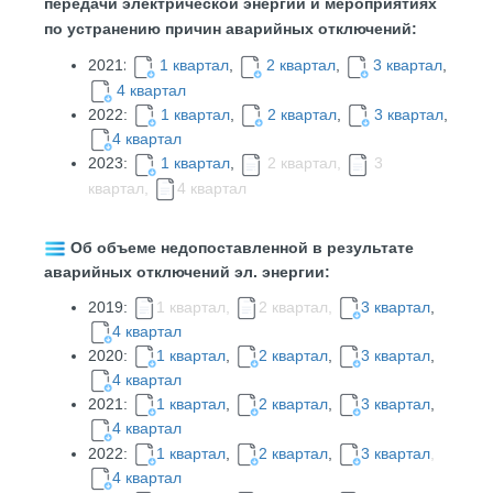
передачи электрической энергии и мероприятиях
по устранению причин аварийных отключений:
2021
1 квартал
,
2 квартал
,
3 квартал
,
:
4 квартал
2022:
1 квартал
,
2
квартал
,
3 квартал
,
4 квартал
2023:
1 квартал
,
2 квартал,
3
квартал,
4 квартал
Об объеме недопоставленной в результате
аварийных отключений эл. энергии:
2019:
1 квартал,
2 квартал,
3 квартал
,
4 квартал
2020:
1 квартал
,
2 квартал
,
3 квартал
,
4 квартал
2021:
1 квартал
,
2 квартал
,
3 квартал
,
4 квартал
2022:
1 квартал
,
2 квартал
,
3 квартал
,
4 квартал