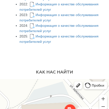
2022:
Информация о качестве обслуживания
потребителей услуг
2023:
Информация о качестве обслуживания
потребителей услуг
2024:
Информация о качестве обслуживания
потребителей услуг
2025:
Информация о качестве обслуживания
потребителей услуг
КАК НАС НАЙТИ