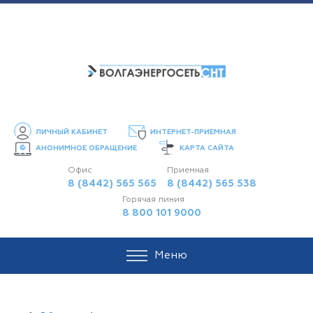
ЛИЧНЫЙ КАБИНЕТ
ИНТЕРНЕТ-ПРИЕМНАЯ
АНОНИМНОЕ ОБРАЩЕНИЕ
КАРТА САЙТА
Офис
Приемная
8 (8442) 565 565
8 (8442) 565 538
Горячая линия
8 800 101 9000
Меню