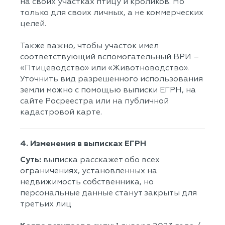
на своих участках птицу и кроликов. Но
только для своих личных, а не коммерческих
целей.
Также важно, чтобы участок имел
соответствующий вспомогательный ВРИ –
«Птицеводство» или «Животноводство».
Уточнить вид разрешенного использования
земли можно с помощью выписки ЕГРН, на
сайте Росреестра или на публичной
кадастровой карте.
4. Изменения в выписках ЕГРН
Суть:
выписка расскажет обо всех
ограничениях, установленных на
недвижимость собственника, но
персональные данные станут закрыты для
третьих лиц