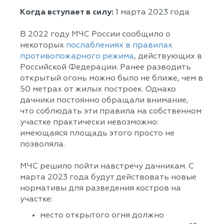
Когда вступает в силу:
1 марта 2023 года
В 2022 году МЧС России сообщило о
некоторых
послаблениях в правилах
противопожарного режима
, действующих в
Российской Федерации. Ранее разводить
открытый огонь можно было не ближе, чем в
50 метрах от жилых построек. Однако
дачники постоянно обращали внимание,
что соблюдать эти правила на собственном
участке практически невозможно:
имеющаяся площадь этого просто не
позволяла.
МЧС решило пойти навстречу дачникам. С
марта 2023 года будут действовать новые
нормативы для разведения костров на
участке:
место открытого огня должно