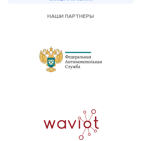
НАШИ ПАРТНЕРЫ