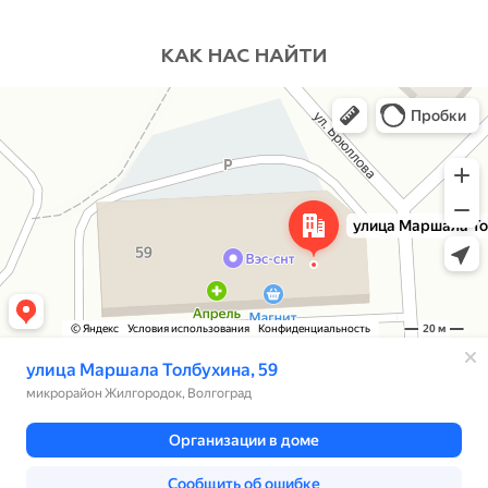
КАК НАС НАЙТИ