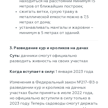
находиться на расстоянии минимум 15
метров от ближайших построек;
сжигать ветки, сухую траву в
металлической емкости можно в 7,5
метрах от дома;
устанавливать мангалы и жаровни –
минимум в 5 метрах от зданий.
3. Разведение кур и кроликов на дачах
Суть:
дачники смогут официально
разводить живность на своих участках
Когда вступает в силу:
1 января 2023 года
Изменения в Федеральный закон №217-ФЗ о
разведении кур и кроликов на дачных
участках были приняты в июле 2022 года,
но официально вступили в силу только в
2023 году. Теперь садоводы смогут держать