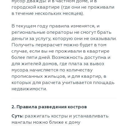
мусор дважды: и в частном доме, и в
городской квартире (где они не проживали
в течение нескольких месяцев).
В текущем году правила изменятся, и
региональные операторы не смогут брать
деньги за услугу, которую они не оказывали.
Получить перерасчет можно будет в том
случае, если вы не проживали в квартире
более пяти дней. Возможность доступна и
для жителей домов, где плата за вывоз
мусора начисляется по количеству
прописанных жильцов, и для квартир, в
которых для расчета учитывается площадь
недвижимости.
2. Правила разведения костров
Суть:
разжигать костры и устанавливать
мангалы можно ближе к дому