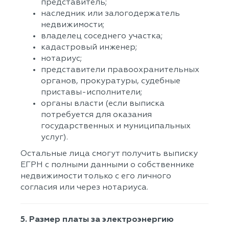
представитель;
наследник или залогодержатель
недвижимости;
владелец соседнего участка;
кадастровый инженер;
нотариус;
представители правоохранительных
органов, прокуратуры, судебные
приставы-исполнители;
органы власти (если выписка
потребуется для оказания
государственных и муниципальных
услуг).
Остальные лица смогут получить выписку
ЕГРН с полными данными о собственнике
недвижимости только с его личного
согласия или через нотариуса.
5. Размер платы за электроэнергию