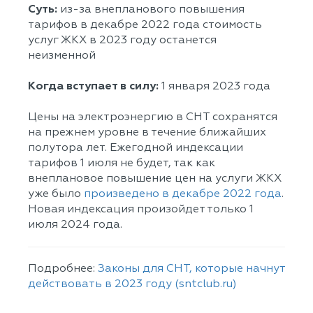
Суть:
из-за внепланового повышения
тарифов в декабре 2022 года стоимость
услуг ЖКХ в 2023 году останется
неизменной
Когда вступает в силу:
1 января 2023 года
Цены на электроэнергию в СНТ сохранятся
на прежнем уровне в течение ближайших
полутора лет. Ежегодной индексации
тарифов 1 июля не будет, так как
внеплановое повышение цен на услуги ЖКХ
уже было
произведено в декабре 2022 года
.
Новая индексация произойдет только 1
июля 2024 года.
Подробнее:
Законы для СНТ, которые начнут
действовать в 2023 году (sntclub.ru)