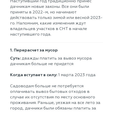
Наступивший год традиционно принес
дачникам новые законы. Все они были
приняты в 2022-м, но начинают
действовать только зимой или весной 2023-
го. Напомним, какие изменения ждут
владельцев участков в СНТ в начале
наступившего года.
1. Перерасчет за мусор
Суть:
дважды платить за вывоз мусора
дачникам больше не придется
Когда вступает в силу:
1 марта 2023 года
Садоводам больше не потребуется
оплачивать вывоз бытовых отходов в
случае их отсутствия по месту основного
проживания. Раньше, уезжая на все лето за
город, дачники были обязаны платить за