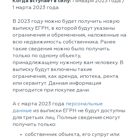
Когда вступает в силу:
1 января 2023 года /
1 марта 2023 года
В 2023 году можно будет получить новую
выписку ЕГРН, в которой будут указаны
ограничения и обременения, наложенные на
всю недвижимость собственника. Ранее
такие сведения можно было получить
только по одному объекту,
принадлежащему нужному вам человеку. В
выписку будут включены такие
ограничения, как аренда, ипотека, рента
или сервитут. Данная информация
пригодится при покупке дачи.
А с марта 2023 года
персональные
данные
из выписки ЕГРН не будут доступны
для третьих лиц. Полные сведения смогут
получить только:
собственник объекта, его супруг или