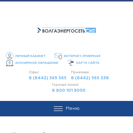
ЛИЧНЫЙ КАБИНЕТ
ИНТЕРНЕТ-ПРИЕМНАЯ
АНОНИМНОЕ ОБРАЩЕНИЕ
КАРТА САЙТА
Офис
Приемная
8 (8442) 565 565
8 (8442) 565 538
Горячая линия
8 800 101 9000
Меню