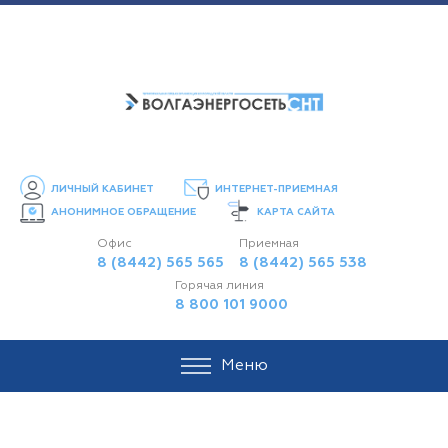
ЛИЧНЫЙ КАБИНЕТ
ИНТЕРНЕТ-ПРИЕМНАЯ
АНОНИМНОЕ ОБРАЩЕНИЕ
КАРТА САЙТА
Офис
Приемная
8 (8442) 565 565
8 (8442) 565 538
Горячая линия
8 800 101 9000
Меню