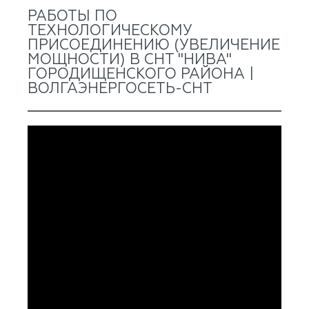
РАБОТЫ ПО
ТЕХНОЛОГИЧЕСКОМУ
ПРИСОЕДИНЕНИЮ (УВЕЛИЧЕНИЕ
МОЩНОСТИ) В СНТ "НИВА"
ГОРОДИЩЕНСКОГО РАЙОНА |
ВОЛГАЭНЕРГОСЕТЬ-СНТ