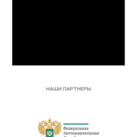
НАШИ ПАРТНЕРЫ