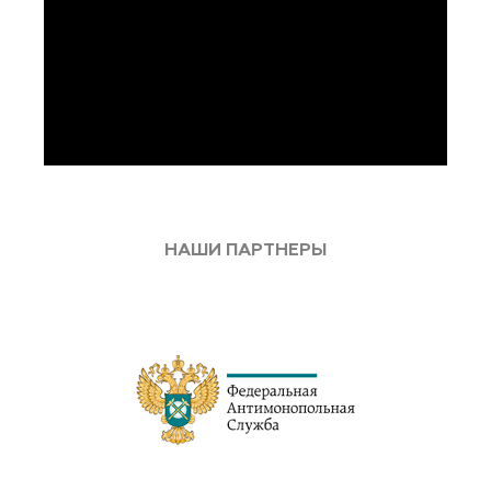
НАШИ ПАРТНЕРЫ