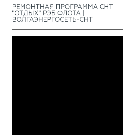
РЕМОНТНАЯ ПРОГРАММА СНТ
"ОТДЫХ" РЭБ ФЛОТА |
ВОЛГАЭНЕРГОСЕТЬ-СНТ