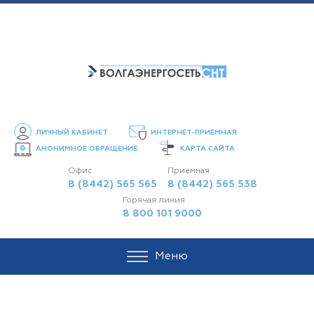
ЛИЧНЫЙ КАБИНЕТ
ИНТЕРНЕТ-ПРИЕМНАЯ
АНОНИМНОЕ ОБРАЩЕНИЕ
КАРТА САЙТА
Офис
Приемная
8 (8442) 565 565
8 (8442) 565 538
Горячая линия
8 800 101 9000
Меню