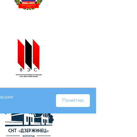
Ваших
Понятно