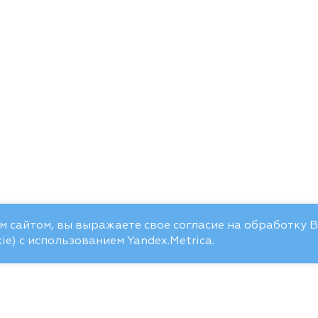
 сайтом, вы выражаете свое согласие на обработку 
e) с использованием Yandex.Metrica.