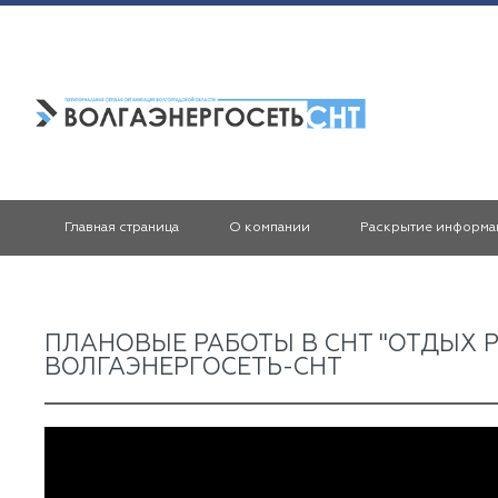
Главная страница
О компании
Раскрытие информа
ПЛАНОВЫЕ РАБОТЫ В СНТ "ОТДЫХ РЭ
ВОЛГАЭНЕРГОСЕТЬ-СНТ