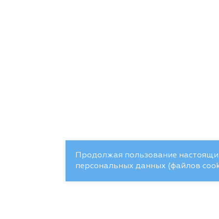
Продолжая пользование настоящим
персональных данных (файлов cooki