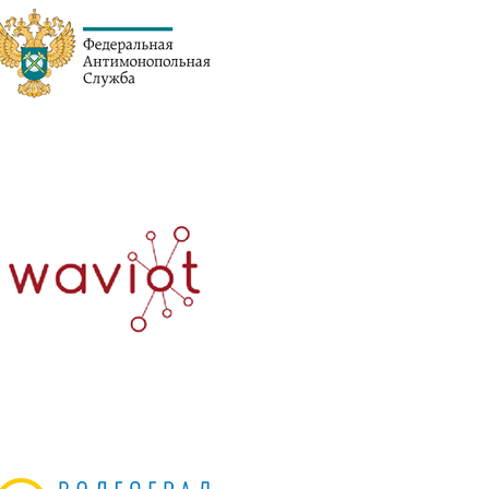
Контакты