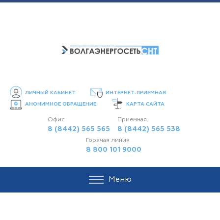
ЛИЧНЫЙ КАБИНЕТ
ИНТЕРНЕТ-ПРИЕМНАЯ
АНОНИМНОЕ ОБРАЩЕНИЕ
КАРТА САЙТА
Офис
Приемная
8 (8442) 565 565
8 (8442) 565 538
Горячая линия
8 800 101 9000
Меню