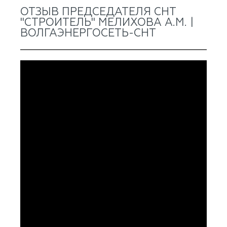
ОТЗЫВ ПРЕДСЕДАТЕЛЯ СНТ
"СТРОИТЕЛЬ" МЕЛИХОВА А.М. |
ВОЛГАЭНЕРГОСЕТЬ-СНТ