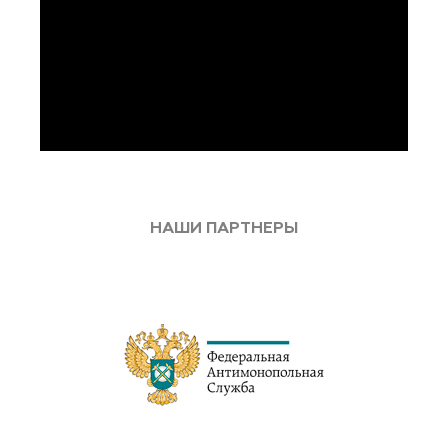
НАШИ ПАРТНЕРЫ