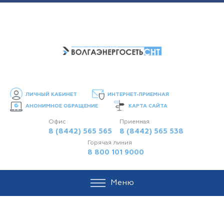
ЛИЧНЫЙ КАБИНЕТ
ИНТЕРНЕТ-ПРИЕМНАЯ
АНОНИМНОЕ ОБРАЩЕНИЕ
КАРТА САЙТА
Офис
Приемная
8 (8442) 565 565
8 (8442) 565 538
Горячая линия
8 800 101 9000
Меню