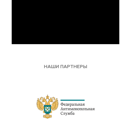
НАШИ ПАРТНЕРЫ