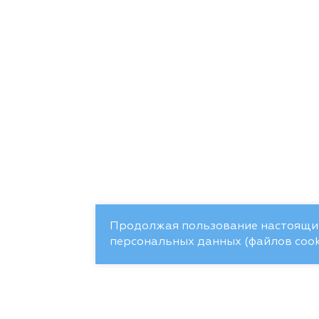
Продолжая пользование настоящим
персональных данных (файлов cooki