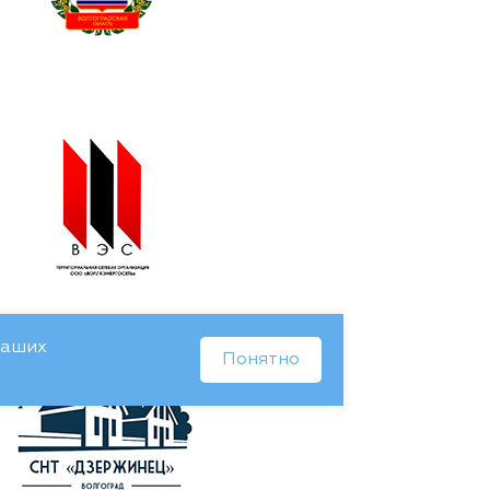
Ваших
Понятно