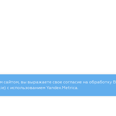
 сайтом, вы выражаете свое согласие на обработку 
e) с использованием Yandex.Metrica.