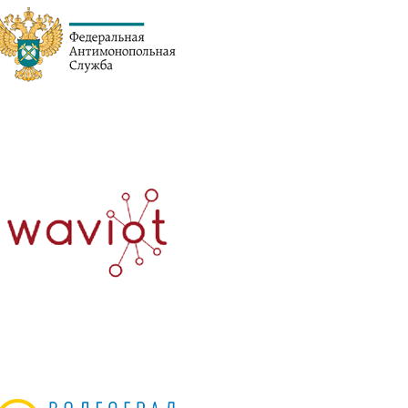
Контакты