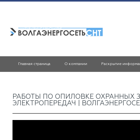
Главная страница
О компании
Раскрытие информа
РАБОТЫ ПО ОПИЛОВКЕ ОХРАННЫХ 
ЭЛЕКТРОПЕРЕДАЧ | ВОЛГАЭНЕРГОС