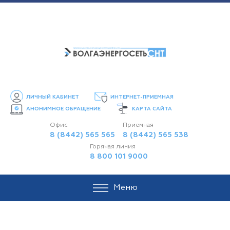
ЛИЧНЫЙ КАБИНЕТ
ИНТЕРНЕТ-ПРИЕМНАЯ
АНОНИМНОЕ ОБРАЩЕНИЕ
КАРТА САЙТА
Офис
Приемная
8 (8442) 565 565
8 (8442) 565 538
Горячая линия
8 800 101 9000
Меню