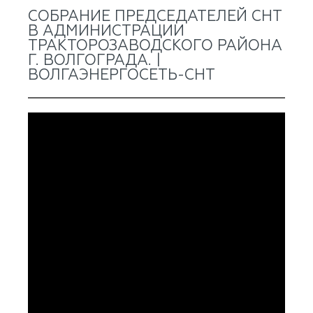
СОБРАНИЕ ПРЕДСЕДАТЕЛЕЙ СНТ
В АДМИНИСТРАЦИИ
ТРАКТОРОЗАВОДСКОГО РАЙОНА
Г. ВОЛГОГРАДА. |
ВОЛГАЭНЕРГОСЕТЬ-СНТ