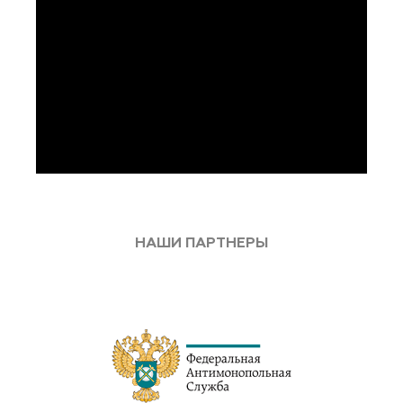
НАШИ ПАРТНЕРЫ