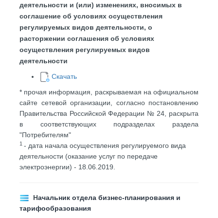
деятельности и (или) изменениях, вносимых в
соглашение об условиях осуществления
регулируемых видов деятельности, о
расторжении соглашения об условиях
осуществления регулируемых видов
деятельности
Скачать
* прочая информация, раскрываемая на официальном
сайте сетевой организации, согласно постановлению
Правительства Российской Федерации № 24, раскрыта
в соответствующих подразделах раздела
"Потребителям"
1
- дата начала осуществления регулируемого вида
деятельности (оказание услуг по передаче
электроэнергии) - 18.06.2019.
Н
ачальник отдела бизнес-планирования и
тарифообразования