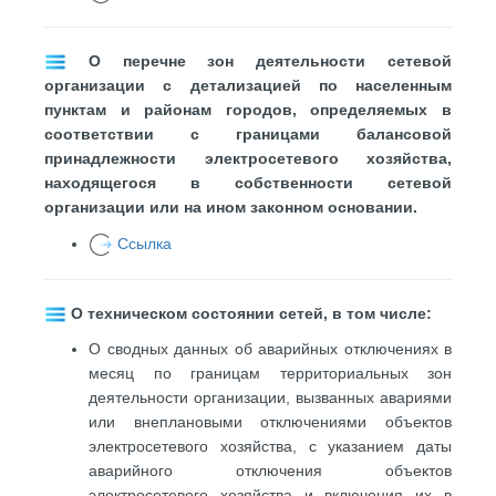
О перечне зон деятельности сетевой
организации с детализацией по населенным
пунктам и районам городов, определяемых в
соответствии с границами балансовой
принадлежности электросетевого хозяйства,
находящегося в собственности сетевой
организации или на ином законном основании.
Ссылка
О техническом состоянии сетей, в том числе:
О сводных данных об аварийных отключениях в
месяц по границам территориальных зон
деятельности организации, вызванных авариями
или внеплановыми отключениями объектов
электросетевого хозяйства, с указанием даты
аварийного отключения объектов
электросетевого хозяйства и включения их в