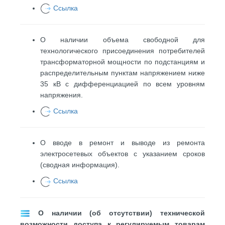
Ссылка
О наличии объема свободной для
технологического присоединения потребителей
трансформаторной мощности по подстанциям и
распределительным пунктам напряжением ниже
35 кВ с дифференциацией по всем уровням
напряжения.
Ссылка
О вводе в ремонт и выводе из ремонта
электросетевых объектов с указанием сроков
(сводная информация).
Ссылка
О наличии (об отсутствии) технической
возможности доступа к регулируемым товарам