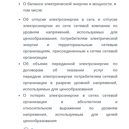
О балансе электрической энергии и мощности, в
том числе:
Об отпуске электроэнергии в сеть и отпуске
электроэнергии из сети сетевой компании по
уровням напряжений, используемых для
ценообразования, потребителям электрической
энергии и территориальным сетевым
организациям, присоединенным
к сетям сетевой
организации
Об объеме переданной электроэнергии по
договорам об оказании услуг по
передаче электроэнергии потребителям сетевой
организации в разрезе уровней напряжений,
используемых для ценообразования
О потерях электроэнергии в сетях сетевой
организации в абсолютном и
относительном выражении по уровням
напряжения, используемым для целей
ценообразования