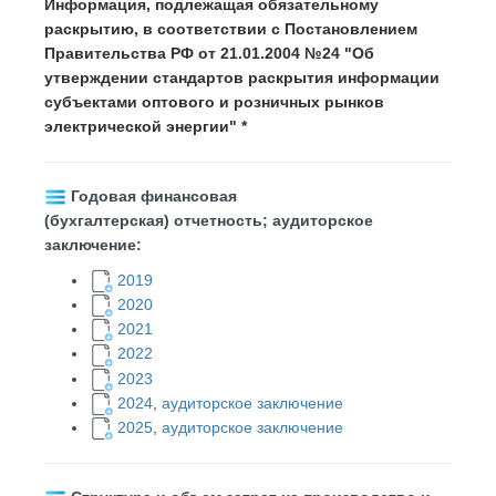
Информация, подлежащая обязательному
раскрытию, в соответствии с Постановлением
Правительства РФ от 21.01.2004 №24 "Об
утверждении стандартов раскрытия информации
субъектами оптового и розничных рынков
электрической энергии" *
Годовая финансовая
(бухгалтерская) отчетность; аудиторское
заключение:
2019
2020
2021
2022
2023
2024
,
аудиторское заключение
2025
,
аудиторское заключение