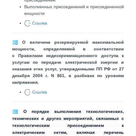
Выполненных присоединений и присоединенной
мощности
Ссылка
О величине резервируемой максимальной
мощности, определяемой в соответствии
с Правилами недискриминационного доступа к
услугам по передаче электрической энергии и
оказания этих услуг, утвержденными ПП РФ от 27
декабря 2004 г. N 861, в разбивке по уровням
напряжения.
Ссылка
О порядке выполнения технологических,
технических и других мероприятий, связанных с
технологическим присоединением к
электрическим сетям, включая перечень