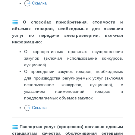
Ссылка
О способах приобретения, стоимости и
объемах товаров, необходимых для оказания
услуг по передаче электроэнергии, включая
информацию:
О корпоративных правилах осуществления
закупок (включая использование конкурсов,
аукционов)
О проведении закупок товаров, необходимых
для производства регулируемых услуг (включая
использование конкурсов, аукционов), с
указанием наименований товаров и
предполагаемых объемов закупок
Ссылка
Паспортах услуг (процессов) согласно единым
стандартам качества обслуживания сетевыми