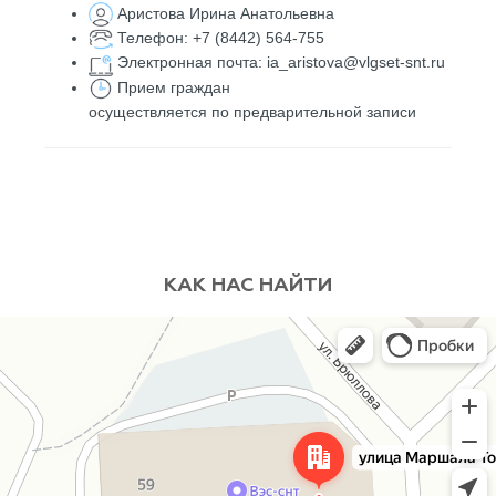
Аристова Ирина Анатольевна
Телефон: +7 (8442) 564-755
Электронная почта:
ia_aristova@vlgset-snt.ru
Прием граждан
осуществляется по предварительной записи
КАК НАС НАЙТИ