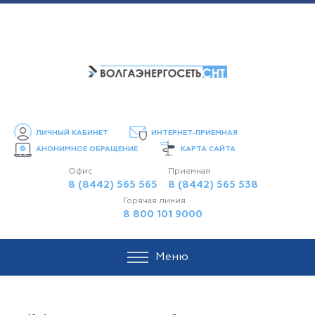
ЛИЧНЫЙ КАБИНЕТ
ИНТЕРНЕТ-ПРИЕМНАЯ
АНОНИМНОЕ ОБРАЩЕНИЕ
КАРТА САЙТА
Офис
Приемная
8 (8442) 565 565
8 (8442) 565 538
Горячая линия
8 800 101 9000
Меню