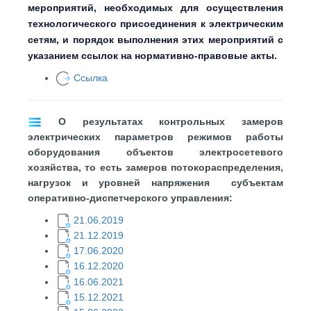
мероприятий, необходимых для осуществления
технологического присоединения к электрическим
сетям, и порядок выполнения этих мероприятий с
указанием ссылок на нормативно-правовые акты.
Ссылка
О результатах контрольных замеров
электрических параметров режимов работы
оборудования объектов электросетевого
хозяйства, то есть замеров потокораспределения,
нагрузок и уровней напряжения субъектам
оперативно-диспетчерского управления:
21.06.2019
21.12.2019
17.06.2020
16.12.2020
16.06.2021​
15.12.2021