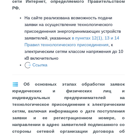
сети Интернет, определяемого Правительством
РФ.
На сайте реализована возможность подачи
заявки на осуществление технологического
присоединения энергопринимающих устройств
заявителей, указанных
в пунктах 12(1), 13 и 14
Правил технологического присоединения
, к
электрическим сетям классом напряжения до 10
кВ включительно
Ссылка
Об основных этапах обработки заявок
юридических и физических лиц и
индивидуальных предпринимателей на
технологическое присоединение к электрическим
сетям, включая информацию о дате поступления
заявки и ее регистрационном номере, о
направлении в адрес заявителей подписанного со
стороны сетевой организации договора об