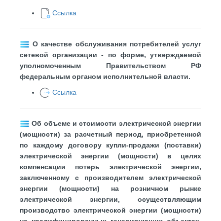
Ссылка
О качестве обслуживания потребителей услуг
сетевой организации - по форме, утверждаемой
уполномоченным Правительством РФ
федеральным органом исполнительной власти.
Ссылка
​
Об объеме и стоимости электрической энергии
(мощности) за расчетный период, приобретенной
по каждому договору купли-продажи (поставки)
электрической энергии (мощности) в целях
компенсации потерь электрической энергии,
заключенному с производителем электрической
энергии (мощности) на розничном рынке
электрической энергии, осуществляющим
производство электрической энергии (мощности)