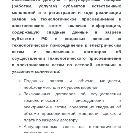
(работам, услугам) субъектов естественных
монополий и о регистрации и ходе реализации
заявок на технологическое присоединение к
электрическим сетям, включая информацию,
содержащую сводные данные в разрезе
субъектов РФ о поданных заявках на
технологическое присоединение к электрическим
сетям и заключенных договорах об
осуществлении технологического присоединения
к электрическим сетям по сетевой компании с
указанием количества:
Поданных заявок и объема мощности,
необходимого для их удовлетворения
Заключенных договоров об осуществлении
технологического присоединения к
электрическим сетям, содержащих сведения об
объеме присоединяемой мощности, сроках и
плате по каждому договору
Аннулированных заявок на технологическое
присоединение