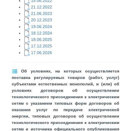
1
5.06.2022
21.12.2022
21.06.2023
20.12.2023
19.06.2024
18.12.2024
18.06.2025
17.12.2025
17.06.2026
​Об условиях, на которых осуществляется
поставка регулируемых товаров (работ, услуг)
субъектами естественных монополий, и (или) об
условиях договоров об осуществлении
технологического присоединения к электрическим
сетям с указанием типовых форм договоров об
оказании услуг по передаче электрической
энергии, типовых договоров об осуществлении
технологического присоединения к электрическим
сетям и источника официального опубликования