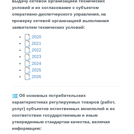
выдачу сетевой организацией технических
условий и их согласование с субъектом
оперативно-диспетчерского управления, на
проверку сетевой организацией выполнения
заявителем технических условий
:
2020
2021
2022
2023
2024
2025
2026
​
Об основных потребительских
характеристиках регулируемых товаров (работ,
услуг) субъектов естественных монополий и их
соответствии государственным и иным
утвержденным стандартам качества, включая
информацию: