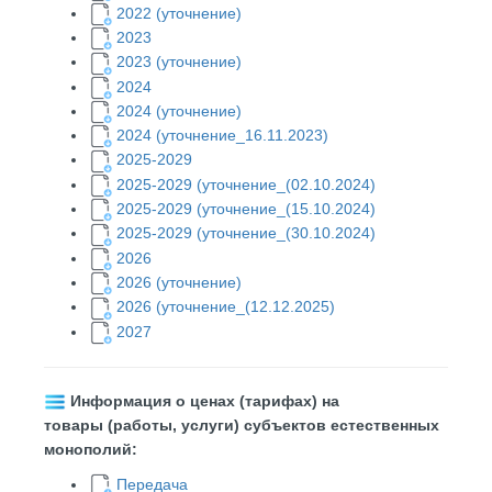
2022 (уточнение)
2023
2023 (уточнение)
2024
2024 (уточнение)
2024 (уточнение_16.11.2023)
2025-2029
2025-2029 (уточнение_(02.10.2024)
2025-2029 (уточнение_(15.10.2024)
2025-2029 (уточнение_(30.10.2024)
2
026
2026 (уточнение)
2026 (уточнение_(12.12.2025)
2027
Информация о ценах (тарифах) на
товары (работы, услуги) субъектов естественных
монополий:
Передача