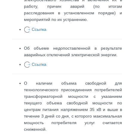
работу, причин аварий (по итогам
расследования в установленном порядке) и
мероприятий по их устранению.
Ссылка
Об объеме недопоставленной в результате
аварийных отключений электрической энергии.
Ссылка
О наличии объема свободной для
технологического присоединения потребителей
трансформаторной мощности с указанием
текущего объема свободной мощности по
центрам питания напряжением 35 кВ и выше в
течение 3 дней со дня, с которого максимальная
мощность потребителя услуг считается
сниженной.