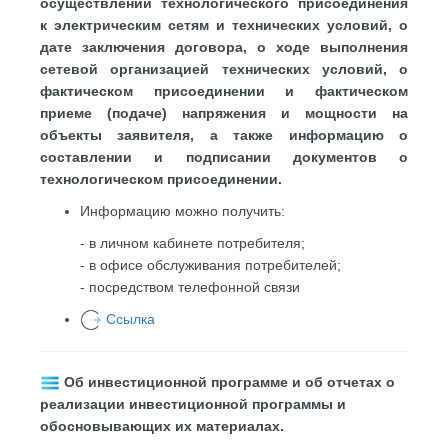
осуществлении технологического присоединения
к электрическим сетям и технических условий, о
дате заключения договора, о ходе выполнения
сетевой организацией технических условий, о
фактическом присоединении и фактическом
приеме (подаче) напряжения и мощности на
объекты заявителя, а также информацию о
составлении и подписании документов о
технологическом присоединении.
Информацию можно получить:
- в личном кабинете потребителя;
- в офисе обслуживания потребителей;
- посредством телефонной связи
Ссылка
Об инвестиционной программе и об отчетах о
реализации инвестиционной программы и
обосновывающих их материалах
.