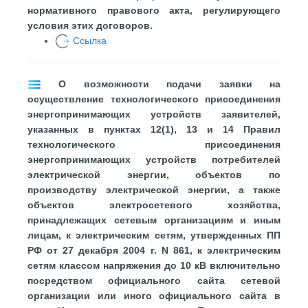
нормативного правового акта, регулирующего
условия этих договоров.
Ссылка
О возможности подачи заявки на
осуществление технологического присоединения
энергопринимающих устройств заявителей,
указанных в пунктах 12(1), 13 и 14 Правил
технологического присоединения
энергопринимающих устройств потребителей
электрической энергии, объектов по
производству электрической энергии, а также
объектов электросетевого хозяйства,
принадлежащих сетевым организациям и иным
лицам, к электрическим сетям, утвержденных ПП
РФ от 27 декабря 2004 г. N 861, к электрическим
сетям классом напряжения до 10 кВ включительно
посредством официального сайта сетевой
организации или иного официального сайта в