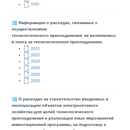
ТПП
Информация о расходах, связанных с
осуществлением
технологического присоединения, не включаемых
в плату за технологическое присоединение.
2021
2022
2023
2024
2025
2026
О расходах на строительство введенных в
эксплуатацию объектов электросетевого
хозяйства для целей технологического
присоединения и реализации иных мероприятий
инвестиционной программы, на подготовку и