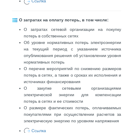
Ссылка
О затратах на оплату потерь, в том числе:
О затратах сетевой организации на покупку
потерь в собственных сетях
Об уровне нормативных потерь электроэнергии
на текущий период с указанием источника
опубликования решения об установлении уровня
нормативных потерь
О перечне мероприятий по снижению размеров
потерь в сетях, а также о сроках их исполнения и
источниках финансирования
О закупке сетевыми организациями
электрической энергии для компенсации
потерь в сетях и ее стоимости
О размере фактических потерь, оплачиваемых
покупателями при осуществлении расчетов за
электрическую энергию по уровням напряжения
Ссылка